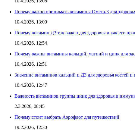
10.4.2026, 13:08
Почему важно принимать витамины Омега-3 для здоровья
10.4.2026, 13:00
Почему витамин Д3 так важен для здоровья и как его пр
10.4.2026, 12:54
Почему важны витамины кальций, магний и цинк для здо
10.4.2026, 12:51
Значение витаминов кальций и Д3 для здоровья костей и 
10.4.2026, 12:47
Важность витаминов группы цинк для здоровья и иммун
2.3.2026, 08:45
Почему стоит выбрать Аэрофлот для путешествий
19.2.2026, 12:30