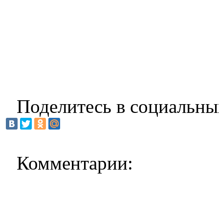
Поделитесь в социальны
Комментарии: