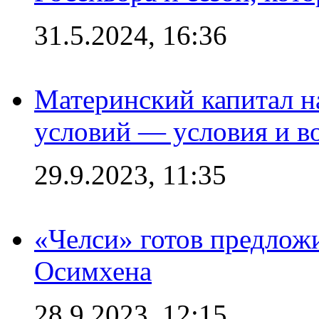
31.5.2024, 16:36
Материнский капитал 
условий — условия и в
29.9.2023, 11:35
«Челси» готов предлож
Осимхена
28.9.2023, 12:15