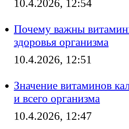
10.4.2026, 12:54
Почему важны витамины
здоровья организма
10.4.2026, 12:51
Значение витаминов кал
и всего организма
10.4.2026, 12:47