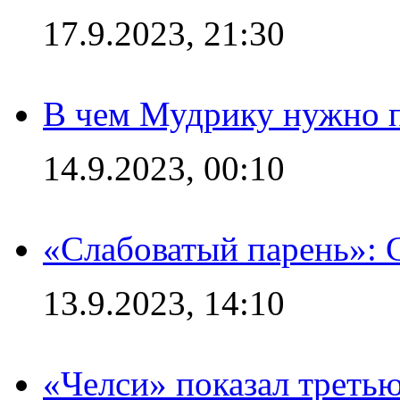
17.9.2023, 21:30
В чем Мудрику нужно п
14.9.2023, 00:10
«Слабоватый парень»: 
13.9.2023, 14:10
«Челси» показал третью