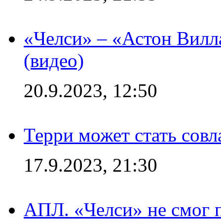
«Челси» – «Астон Вилл
(видео)
20.9.2023, 12:50
Терри может стать сов
17.9.2023, 21:30
АПЛ. «Челси» не смог 