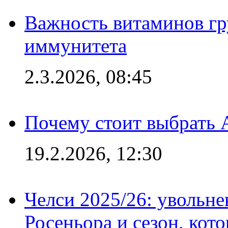
Важность витаминов гр
иммунитета
2.3.2026, 08:45
Почему стоит выбрать 
19.2.2026, 12:30
Челси 2025/26: увольне
Росеньора и сезон, кот