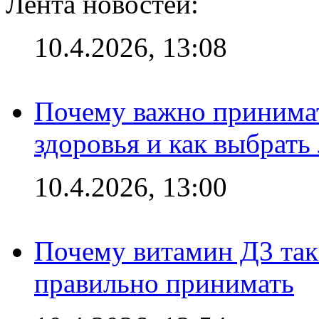
Лента новостей:
10.4.2026, 13:08
Почему важно принима
здоровья и как выбрат
10.4.2026, 13:00
Почему витамин Д3 так 
правильно принимать