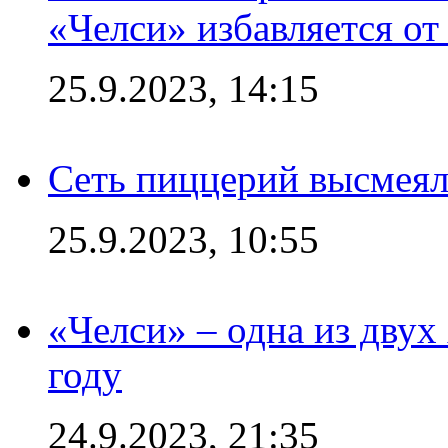
«Челси» избавляется от
25.9.2023, 14:15
Сеть пиццерий высмеял
25.9.2023, 10:55
«Челси» – одна из дву
году
24.9.2023, 21:35