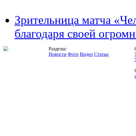
Зрительница матча «Чел
благодаря своей огромн
Разделы:
Новости
Фото
Видео
Статьи