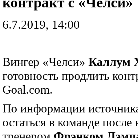
контракт с «Челси»
6.7.2019, 14:00
Вингер «Челси»
Каллум 
готовность продлить конт
Goal.com.
По информации источника
остаться в команде после
тренером
Фрэнком Лэмп