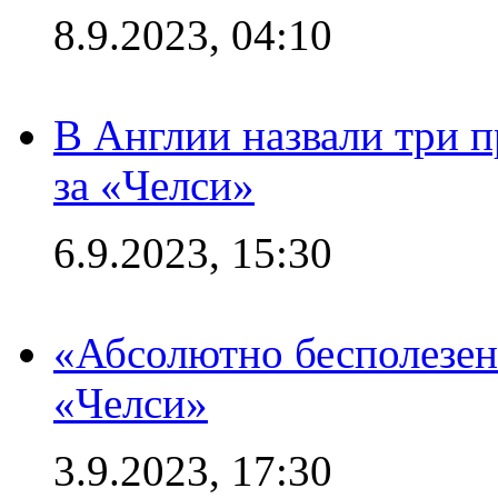
8.9.2023, 04:10
В Англии назвали три 
за «Челси»
6.9.2023, 15:30
«Абсолютно бесполезен
«Челси»
3.9.2023, 17:30