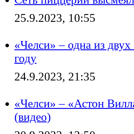
25.9.2023, 10:55
«Челси» – одна из дву
году
24.9.2023, 21:35
«Челси» – «Астон Вилл
(видео)