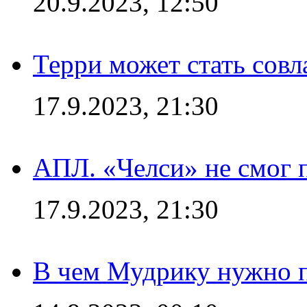
20.9.2023, 12:50
Терри может стать сов
17.9.2023, 21:30
АПЛ. «Челси» не смог 
17.9.2023, 21:30
В чем Мудрику нужно п