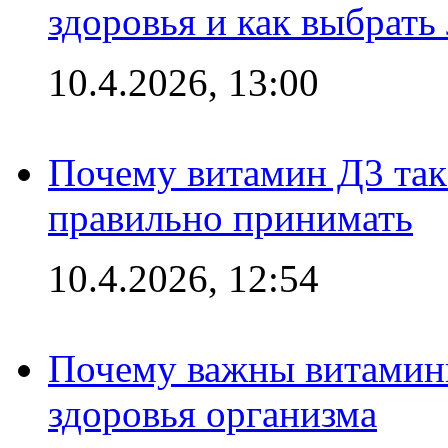
здоровья и как выбрат
10.4.2026, 13:00
Почему витамин Д3 так 
правильно принимать
10.4.2026, 12:54
Почему важны витамины
здоровья организма