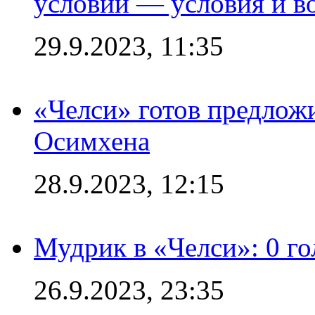
условий — условия и в
29.9.2023, 11:35
«Челси» готов предлож
Осимхена
28.9.2023, 12:15
Мудрик в «Челси»: 0 го
26.9.2023, 23:35