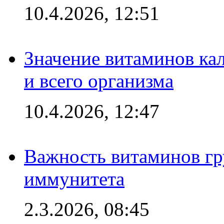
10.4.2026, 12:51
Значение витаминов кал
и всего организма
10.4.2026, 12:47
Важность витаминов гр
иммунитета
2.3.2026, 08:45