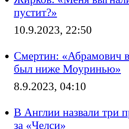
пустит?»
10.9.2023, 22:50
Смертин: «Абрамович в 
был ниже Моуринью»
8.9.2023, 04:10
В Англии назвали три 
за «Челси»