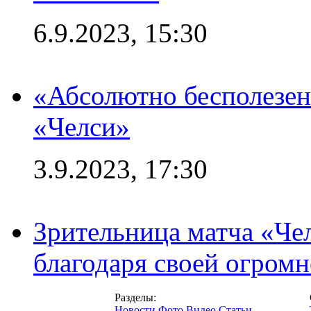
6.9.2023, 15:30
«Абсолютно бесполезен
«Челси»
3.9.2023, 17:30
Зрительница матча «Чел
благодаря своей огромн
Разделы:
Новости
Фото
Видео
Статьи