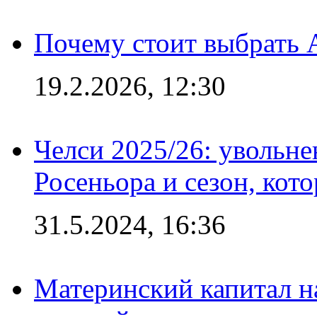
Почему стоит выбрать 
19.2.2026, 12:30
Челси 2025/26: увольне
Росеньора и сезон, кот
31.5.2024, 16:36
Материнский капитал 