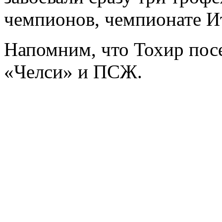
чемпионов, чемпионате И
Напомним, что Тохир пос
«Челси» и ПСЖ.