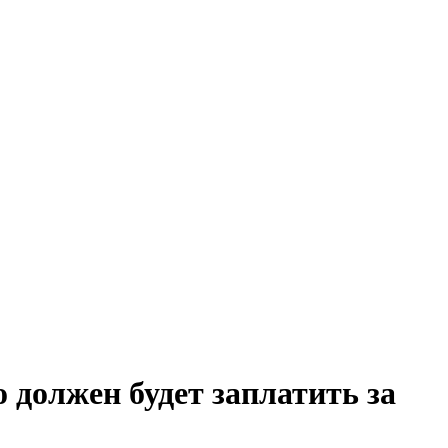
 должен будет заплатить за