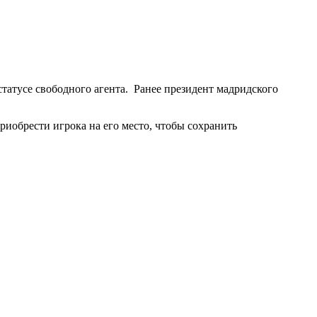
татусе свободного агента. Ранее президент мадридского
приобрести игрока на его место, чтобы сохранить